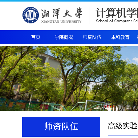
首页
学院概况
师资队伍
本科教育
高级实验
师资队伍