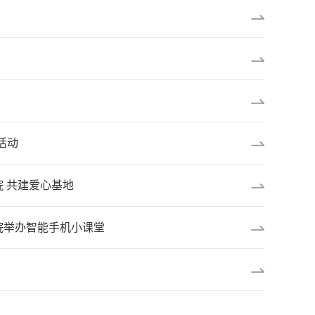
活动
 共建爱心基地
院举办智能手机小课堂