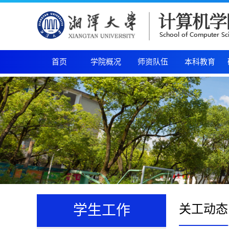
首页
学院概况
师资队伍
本科教育
关工动态
学生工作