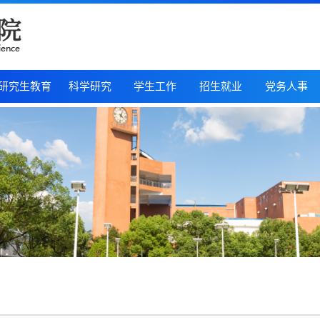
研究生教育
科学研究
学生工作
招生就业
党务人事