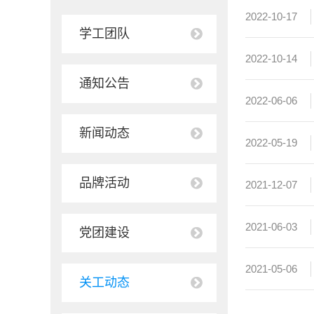
2022-10-17
学工团队
2022-10-14
通知公告
2022-06-06
新闻动态
2022-05-19
品牌活动
2021-12-07
2021-06-03
党团建设
2021-05-06
关工动态