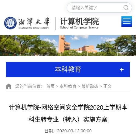
+
本科教育
您的当前位置：
首页
>
本科教育
>
最新动态
> 正文
计算机学院•网络空间安全学院2020上学期本
科生转专业（转入）实施方案
日期：2020-03-12 00:00