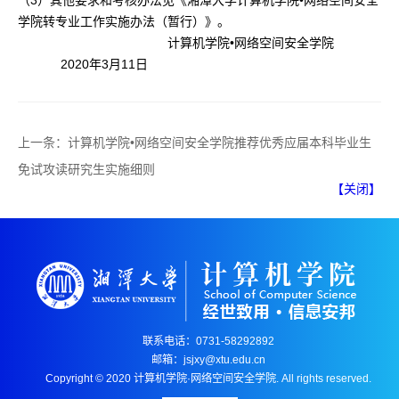
（3）其他要求和考核办法见《湘潭大学计算机学院•网络空间安全
学院转专业工作实施办法（暂行）》。
计算机学院•网络空间安全学院
2020年3月11日
上一条：
计算机学院•网络空间安全学院推荐优秀应届本科毕业生
免试攻读研究生实施细则
【关闭】
联系电话：0731-58292892
邮箱：jsjxy@xtu.edu.cn
Copyright © 2020 计算机学院·网络空间安全学院. All rights reserved.