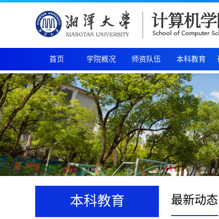
首页
学院概况
师资队伍
本科教育
最新动态
本科教育