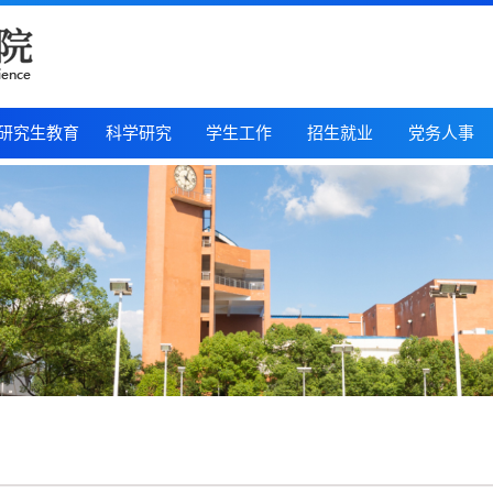
研究生教育
科学研究
学生工作
招生就业
党务人事