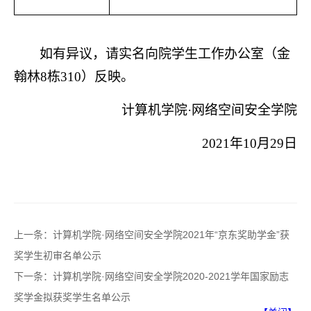
如有异议，请实名向院学生工作办公室（金
翰林
8栋310）反映。
计算机学院
·网络空间安全学院
2021年10月29日
上一条：
计算机学院·网络空间安全学院2021年“京东奖助学金”获
奖学生初审名单公示
下一条：
计算机学院·网络空间安全学院2020-2021学年国家励志
奖学金拟获奖学生名单公示