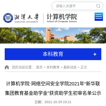
+
本科教育
您的当前位置：
首页
>
本科教育
>
最新动态
> 正文
计算机学院·网络空间安全学院2021年“新华联
集团教育基金助学金”获资助学生初审名单公示
日期：2021-10-29 19:21