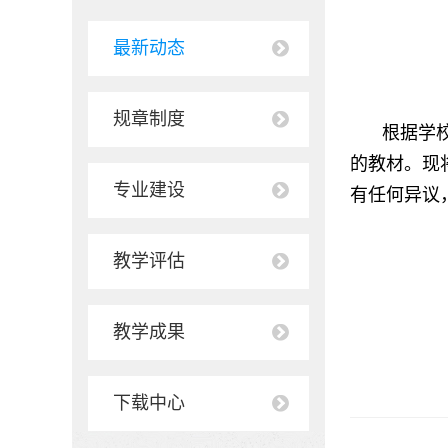
最新动态
规章制度
根据学
的教材。现将
专业建设
有任何异议，
教学评估
教学成果
下载中心