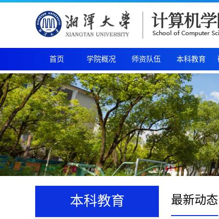
首页
学院概况
师资队伍
本科教育
最新动态
本科教育