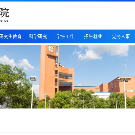
研究生教育
科学研究
学生工作
招生就业
党务人事