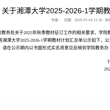
关于湘潭大学2025-2026-1
作者：
日期：2025-07-03 11:26
浏
校教务处关于2025年秋季教材征订工作的相关要求，学
湘潭大学2025-2026-1学期教材计划汇总单公示如下，公示
请在公示期内以书面形式实名将意见反映到学院教务办（0731
20