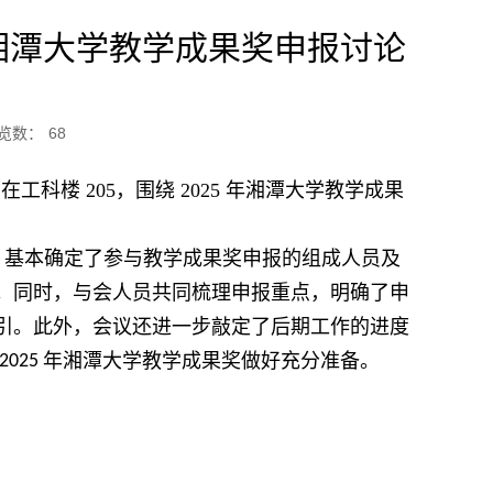
年湘潭大学教学成果奖申报讨论
览数：
68
工科楼 205，围绕 2025 年湘潭大学教学成果
，基本确定了参与教学成果奖申报的组成人员及
。同时，与会人员共同梳理申报重点，明确了申
引。此外，会议还进一步敲定了后期工作的进度
年湘潭大学教学成果奖做好充分准备。
2025