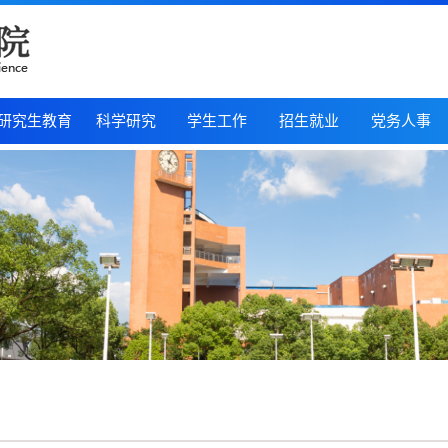
研究生教育
科学研究
学生工作
招生就业
党务人事