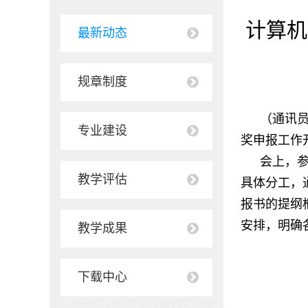
计算机
最新动态
规章制度
（通讯
专业建设
奖申报工作
会上，
教学评估
具体分工，
报书的提纲
安排，明确
教学成果
下载中心