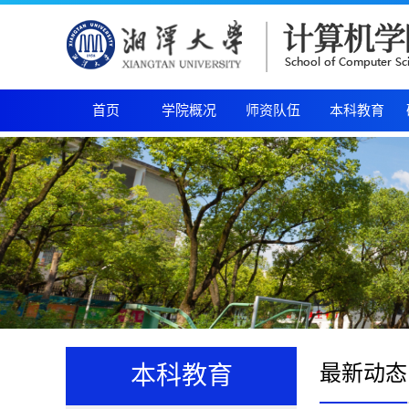
首页
学院概况
师资队伍
本科教育
最新动态
本科教育