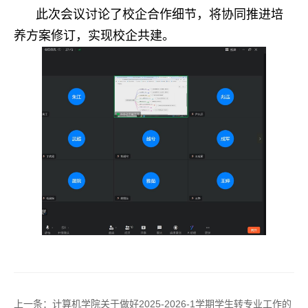
此次会议讨论了校企合作细节，将协同推进培
养方案修订，实现校企共建。
上一条：
计算机学院关于做好2025-2026-1学期学生转专业工作的