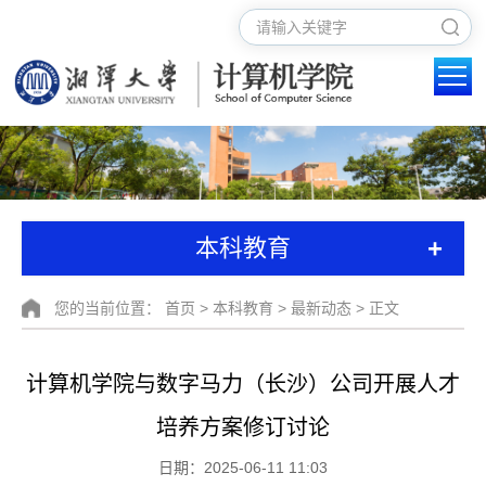
+
本科教育
您的当前位置：
首页
>
本科教育
>
最新动态
> 正文
计算机学院与数字马力（长沙）公司开展人才
培养方案修订讨论​
日期：2025-06-11 11:03