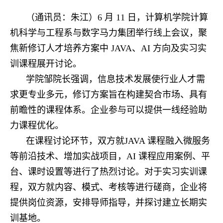
（通讯员：朱江）6 月 11 日，计算机学院计算
机科学与工程系与数字马力集团举行线上会议，聚
焦新修订人才培养方案中 JAVA、AI 方向及实习实
训课程展开讨论。
学院邹院长强调，信息技术发展使行业人才需
求更专业多元，修订方案旨在构建契合市场、具有
前瞻性的课程体系。企业参与可以提供一线经验助
力课程优化。
在课程讨论环节，双方就JAVA 课程融入微服务
等前沿技术、增加实战项目，AI 课程应用案例、平
台、课时设置等进行了热烈讨论。对于实习实训课
程，双方就内容、模式、考核等进行磋商，企业将
提供岗位资源，安排导师指导，并探讨建立长期实
训基地。