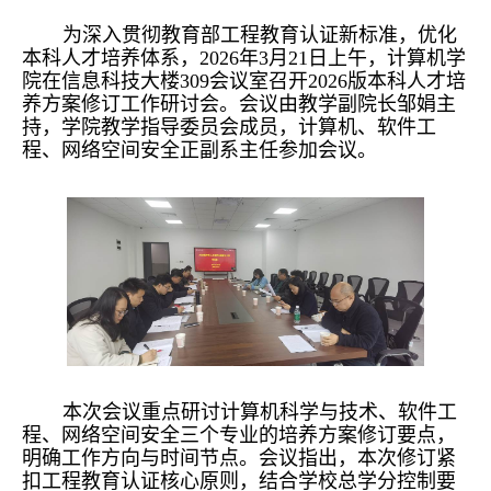
为深入贯彻教育部工程教育认证新标准，优化
本科人才培养体系，2026年3月21日上午，计算机学
院在信息科技大楼309会议室召开2026版本科人才培
养方案修订工作研讨会。会议由教学副院长邹娟主
持，学院教学指导委员会成员，计算机、软件工
程、网络空间安全正副系主任参加会议。
本次会议重点研讨计算机科学与技术、软件工
程、网络空间安全三个专业的培养方案修订要点，
明确工作方向与时间节点。会议指出，本次修订紧
扣工程教育认证核心原则，结合学校总学分控制要