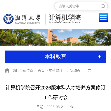
+
本科教育
您的当前位置：
首页
>
本科教育
>
最新动态
> 正文
计算机学院召开2026版本科人才培养方案修订
工作研讨会
日期：2026-03-21 11:31