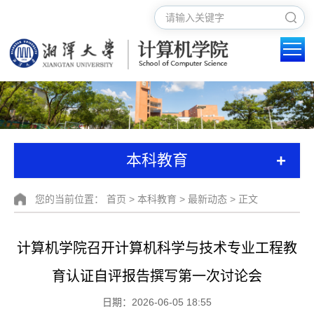
+
本科教育
您的当前位置：
首页
>
本科教育
>
最新动态
> 正文
计算机学院召开计算机科学与技术专业工程教
育认证自评报告撰写第一次讨论会
日期：2026-06-05 18:55