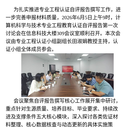
为扎实推进专业工程认证自评报告撰写工作，进
一步完善申报材料质量，2026年6月5日上午9时，计
算机科学与技术专业工程教育认证自评报告第一次
讨论会在信息科技大楼309会议室顺利召开。本次会
议由专业工程认证小组副组长田淑娟教授主持，认
证小组全体成员参会。
会议聚焦自评报告撰写核心工作展开集中研讨，
重点针对生源质量、培养目标、毕业要求、持续改
进及支撑条件五大核心模块，深入探讨各类佐证材
料整理、核心数据核查与动态更新的具体实施策