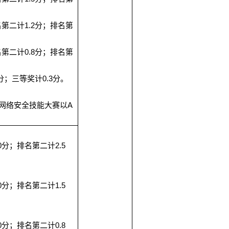
1.2
名第二计
分；排名第
0.8
名第二计
分；排名第
0.3
分；三等奖计
分。
A
”网络安全技能大赛以
0
2.5
分；排名第二计
0
1.5
分；排名第二计
0
0.8
分；排名第二计