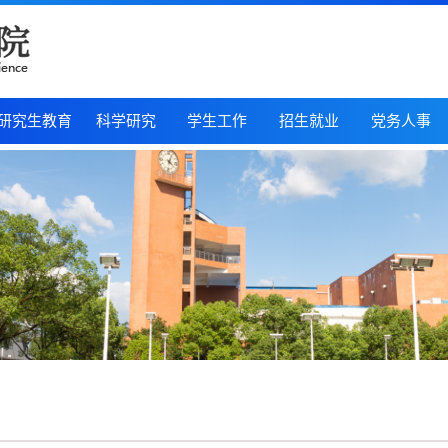
研究生教育
科学研究
学生工作
招生就业
党务人事