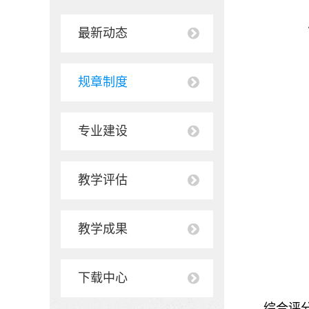
最新动态
规章制度
专业建设
教学评估
教学成果
下载中心
综合评