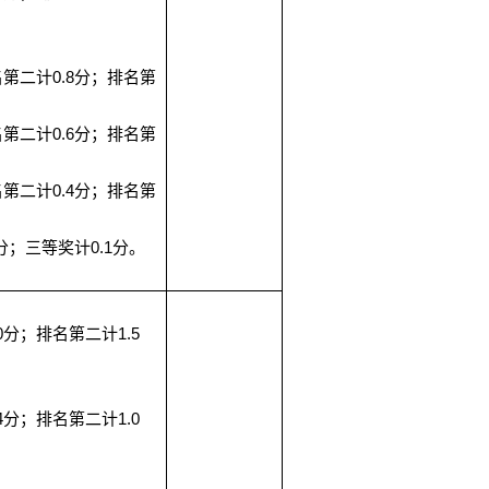
0.8
名第二计
分；排名第
0.6
名第二计
分；排名第
0.4
名第二计
分；排名第
0.1
分；三等奖计
分。
0
1.5
分；排名第二计
4
1.0
分；排名第二计