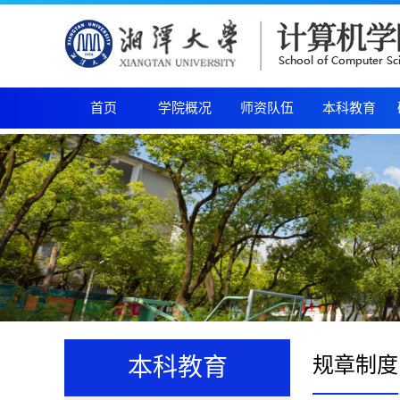
首页
学院概况
师资队伍
本科教育
规章制度
本科教育