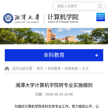
+
本科教育
您的当前位置：
首页
>
本科教育
>
规章制度
> 正文
湘潭大学计算机学院转专业实施细则
日期：2026-06-23 16:08
为做好计算机学院本科生转专业工作，努力做到公平、公