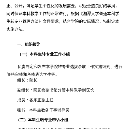
正、公开，满足学生个性化的发展需要，积极营造良好的学风，
同时保
证本科教学工作的正常进行，根据《湘潭大学普通本
科学
生转专业管
理办法》文件要求，结合学院的实际情况，特制定本
实施办法。
一、组织领导
（一）本科生转专业工作小组
负责制定和发布本学院转专业选拔录取工作实施细则、进行
资格审核和考核遴选学生等。
组长：院长
副组长：院党委副书记分管本科教学副院长
成员：各系正副主任
秘书：本科生教务干事辅导员
（二）本科生转专业申诉小组