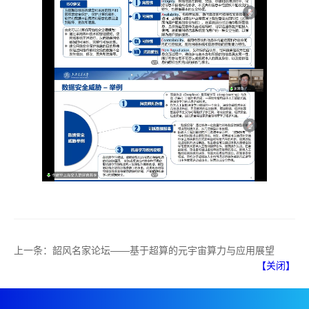
上一条：
韶风名家论坛——基于超算的元宇宙算力与应用展望
【关闭】