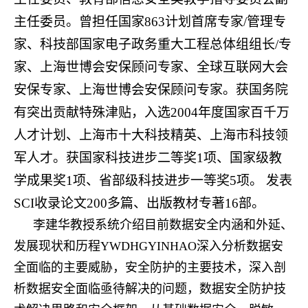
主任委员。曾担任国家863计划首席专家/管理专
家、科技部国家电子政务重大工程总体组组长/专
家、上海世博会安保顾问专家、全球互联网大会
安保专家、上海世博会安保顾问专家。获国务院
有突出贡献特殊津贴，入选2004年度国家百千万
人才计划、上海市十大科技精英、上海市科技领
军人才。获国家科技进步二等奖1项、国家级教
学成果奖1项、省部级科技进步一等奖5项。 发表
SCI收录论文200多篇、出版教材专著16部。
李建华教授系统介绍目前数据安全内涵和外延、
发展现状和历程YWDHGYINHAO深入分析数据安
全面临的主要威胁，安全防护的主要技术，深入剖
析数据安全面临亟待解决的问题，数据安全防护技