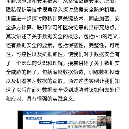
术解决思路和安全框架，从基础数据安全、脱敏、
隐私保护等技术视角深入探讨数据安全防护机理。
讲座进一步探讨隐私计算关键技术、同态加密、安
全多方计算、联邦学习和区块链等前沿研究热点。
其次讲述了关于数据安全的概念，包括ISO的定义，
还有数据安全的要素，包括保密性，完整性，可用
性，可控性以及抗抵赖性，使我们对于数据安全有
了一个宏观的认识和理解，接着讲述了关于数据安
全威胁的例子，包括深度数据伪造，训练数据投毒
以及机器学习数据的窃取，通过这些实例让我们知
道了以后在面对数据安全受到威胁时该如何去处理
和应对，具有很强的实践意义。