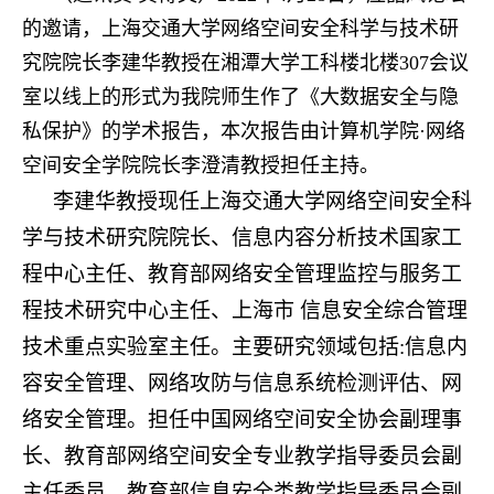
的邀请，上海交通大学网络空间安全科学与技术研
究院院长李建华教授在湘潭大学工科楼北楼307会议
室以线上的形式为我院师生作了《大数据安全与隐
私保护》的学术报告，本次报告由计算机学院·网络
空间安全学院院长李澄清教授担任主持。
李建华教授现任上海交通大学网络空间安全科
学与技术研究院院长、信息内容分析技术国家工
程中心主任、教育部网络安全管理监控与服务工
程技术研究中心主任、上海市
信息安全综合管理
技术重点实验室主任。主要研究领域包括:信息内
容安全管理、网络攻防与信息系统检测评估、网
络安全管理。担任中国网络空间安全协会副理事
长、教育部网络空间安全专业教学指导委员会副
主任委员、教育部信息安全类教学指导委员会副