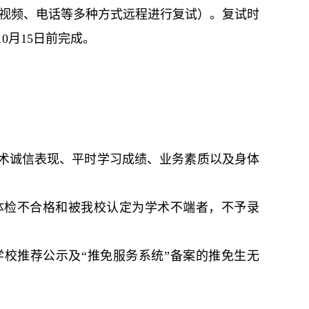
过视频、电话等多种方式远程进行复试）。复试时
0月15日前完成。
术诚信表现、平时学习成绩、业务素质以及身体
体检不合格和被我校认定为学术不端者，不予录
学校推荐公示及“推免服务系统”备案的推免生无