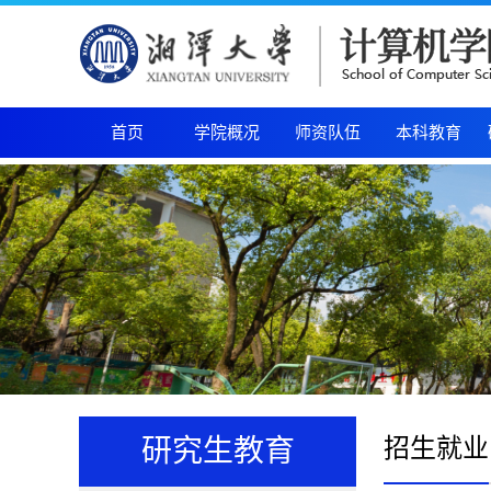
首页
学院概况
师资队伍
本科教育
招生就业
研究生教育