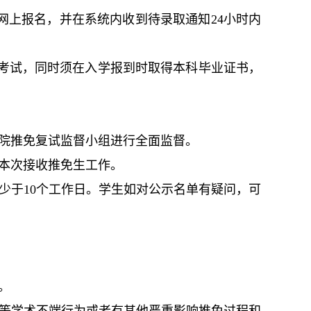
网上报名，并在系统内收到待录取通知24小时内
考试，同时须在入学报到时取得本科毕业证书，
学院推免复试监督小组进行全面监督。
与本次接收推免生工作。
少于10个工作日。学生如对公示名单有疑问，可
。