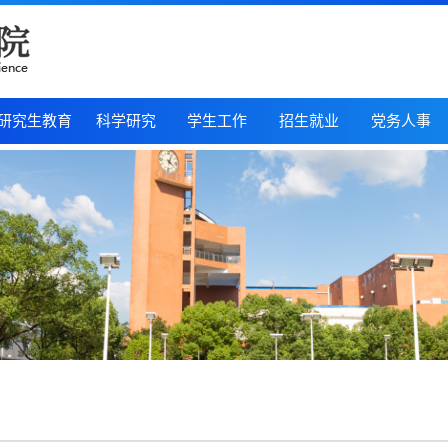
研究生教育
科学研究
学生工作
招生就业
党务人事