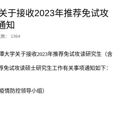
关于接收2023年推荐免试攻
通知
览数：
1364
潭大学关于接收2023年推荐免试攻读研究生（含
推荐免试攻读硕士研究生工作有关事项通知如下：
取疫情防控领导小组）