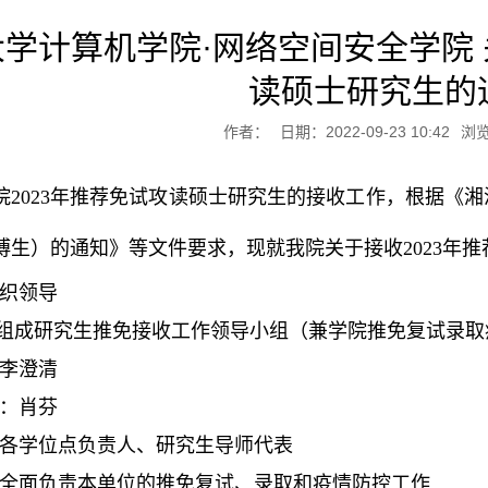
学计算机学院·网络空间安全学院 
读硕士研究生的
作者：
日期：2022-09-23 10:42
浏
2023年推荐免试攻读硕士研究生的接收工作，根据《湘
博生）的通知》等文件要求，现就我院关于接收2023年
织领导
院组成研究生推免接收工作领导小组（兼学院推免复试录
李澄清
：肖芬
各学位点负责人、研究生导师代表
全面负责本单位的推免复试、录取和疫情防控工作