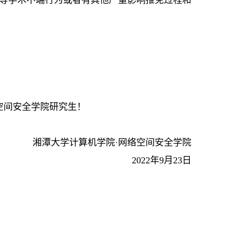
果等学术不端行为或者有其他严重影响推免过程和
空间安全学院研究生！
湘潭大学计算机学院·网络空间安全学院
2022年9月23日