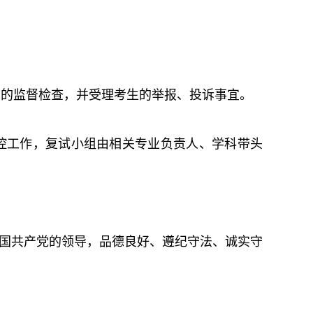
节的监督检查，并受理考生的举报、投诉事宜。
控工作，复试小组由相关专业负责人、学科带头
护中国共产党的领导，品德良好、遵纪守法、诚实守