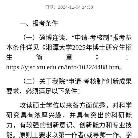
日期：2024-11-04 14:38
一、报考条件
（一）硕博连读、
“申请-考核制”报考基
本条件详见《湘潭大学2025年博士研究生招
生简章》：
https://yjsc.xtu.edu.cn/info/1022/4488.htm。
（二）关于我院
“申请-考核制”创新成果
要求，必须满足以下条件：
攻读硕士学位以来各方面优秀，对科学
研究具有浓厚兴趣，并具有突出的科研能
力，有较强的创新意识、创新能力和专业技
能。原则上要求以第一作者
(或导师一作、学