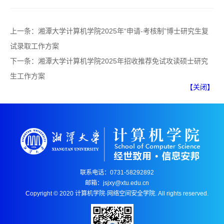
上一条：
湘潭大学计算机学院2025年“申请-考核制”博士研究生复
试录取工作方案
下一条：
湘潭大学计算机学院2025年招收推荐免试攻读硕士研究
生工作方案
【关闭】
联系电话：0731-58292892
邮箱：jsjxy@xtu.edu.cn
Copyright © 2020 计算机学院·网络空间安全学院. All rights reserved.