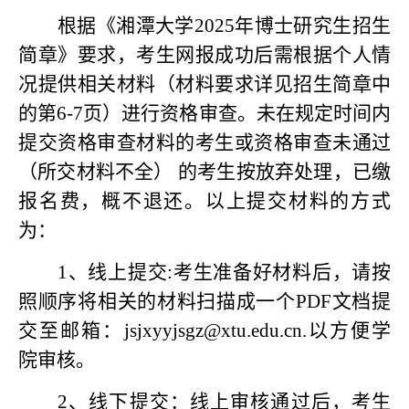
根据《湘潭大学
2025年博士研究生招生
简章》要求，考生网报成功后需根据个人情
况提供相关材料（材料要求详见招生简章中
的第6-7页）进行资格审查。未在规定时间内
提交资格审查材料的考生或资格审查未通过
（所交材料不全） 的考生按放弃处理，已缴
报名费，概不退还。以上提交材料的方式
为：
1、线上提交:考生准备好材料后，请按
照顺序将相关的材料扫描成一个PDF文档提
交至邮箱：jsjxyyjsgz@xtu.edu.cn.以方便学
院审核。
2、线下提交：线上审核通过后，考生