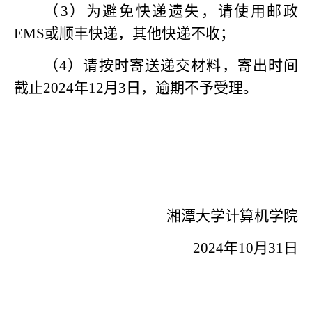
（
3）为避免快递遗失，请使用邮政
EMS或顺丰快递，其他快递不收；
（
4）请按时寄送递交材料，寄出时间
截止2024年12月3日，逾期不予受理。
湘潭大学计算机学院
2024年10月31日