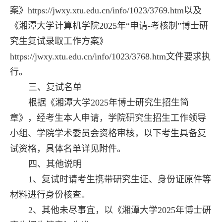
案》
https://jwxy.xtu.edu.cn/info/1023/3769.htm
以及
《湘潭大学计算机学院2025年“申请-考核制”博士研
究生复试录取工作方案》
https://jwxy.xtu.edu.cn/info/1023/3768.htm文件要求执
行。
三、复试名单
根据《湘潭大学2025年博士研究生招生简
章》，经考生本人申请，学院研究生招生工作领导
小组、学院学术委员会资格审核，以下考生具备复
试资格，具体名单详见附件。
四、其他说明
1、复试时请考生携带研究生证、身份证原件等
材料进行身份核查。
2、其他未尽事宜，以《湘潭大学2025年博士研