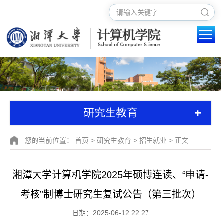
+
研究生教育
您的当前位置：
首页
>
研究生教育
>
招生就业
> 正文
湘潭大学计算机学院2025年硕博连读、“申请-
考核”制博士研究生复试公告（第三批次）
日期：2025-06-12 22:27