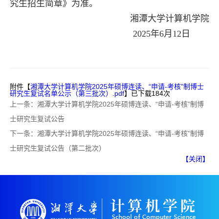
究生招生简章》为准。
湘潭大学计算机学院
2025年6月12日
附件【
湘潭大学计算机学院2025年硕博连读、“申请-考核”制博士
研究生复试名单公示（第三批次）.pdf
】已下载
184
次
上一条：
湘潭大学计算机学院2025年硕博连读、“申请-考核”制博
士研究生复试公告
下一条：
湘潭大学计算机学院2025年硕博连读、“申请-考核”制博
士研究生复试公告（第二批次）
【关闭】