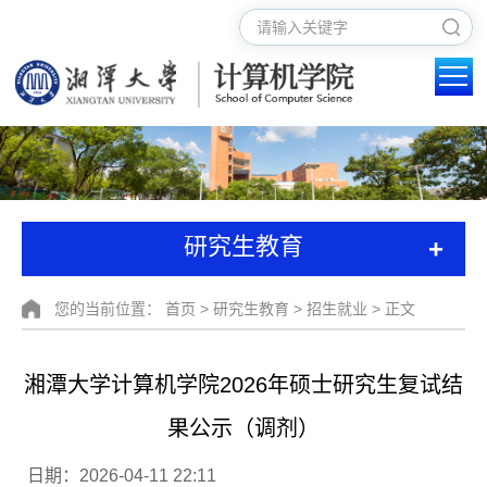
+
研究生教育
您的当前位置：
首页
>
研究生教育
>
招生就业
> 正文
湘潭大学计算机学院2026年硕士研究生复试结
果公示（调剂）
日期：2026-04-11 22:11