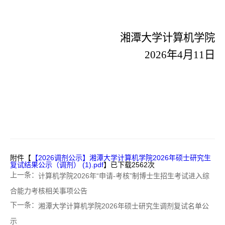
湘潭大学计算机学院
2026年4月11日
附件【
【2026调剂公示】湘潭大学计算机学院2026年硕士研究生
复试结果公示（调剂） (1).pdf
】已下载
2562
次
上一条：
计算机学院2026年“申请-考核”制博士生招生考试进入综
合能力考核相关事项公告
下一条：
湘潭大学计算机学院2026年硕士研究生调剂复试名单公
示