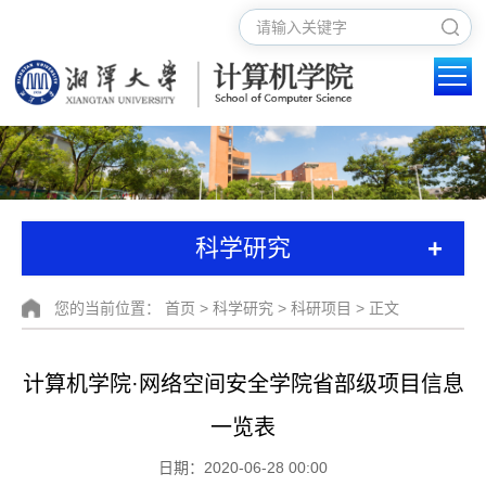
+
科学研究
您的当前位置：
首页
>
科学研究
>
科研项目
> 正文
计算机学院·网络空间安全学院省部级项目信息
一览表
日期：2020-06-28 00:00