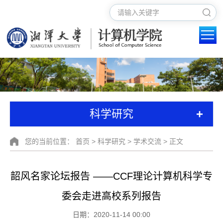
+
科学研究
您的当前位置：
首页
>
科学研究
>
学术交流
> 正文
韶风名家论坛报告 ——CCF理论计算机科学专
委会走进高校系列报告
日期：2020-11-14 00:00