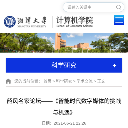
+
科学研究
您的当前位置：
首页
>
科学研究
>
学术交流
> 正文
韶风名家论坛——《智能时代数字媒体的挑战
与机遇》
日期：2021-06-21 22:26