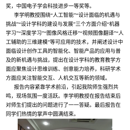
奖，中国电子学会科技进步一等奖等。
李学明教授围绕“人工智能”“设计面临的机遇与
挑战”“设计学科的建设与发展”三个方面介绍“机器
学习”“深度学习”“图像风格迁移”“视频图像翻译”“人
工辅助的三维建模”等可应用的技术，并阐述设计中
面临设计创作工具的智能化、智能产品的应用与普
及的新机遇与挑战，提出在设计学科的教育教学方
面应聚焦设计思维训练、创意能力培养，科研学术
方面应关注智能交互、人机交互等新的领域。
报告内容紧靠学术前沿，引起我院师生强烈共
鸣，现场氛围一度活跃。李学明教授在报告结束后
对师生们提出的问题进行了一一答疑。最后报告在
同学们热情的掌声中圆满结束。