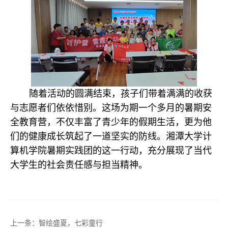
随着活动的圆满结束，孩子们带着满满的收获
与志愿者们依依惜别。这场为期一个多月的暑期安
全教育营，不仅丰富了青少年的假期生活，更为他
们的健康成长筑起了一道坚实的防线。湘潭大学计
算机学院暑期实践团的这一行动，充分展现了当代
大学生的社会责任感与担当精神。
上一条：
智绘盛夏，七彩童行