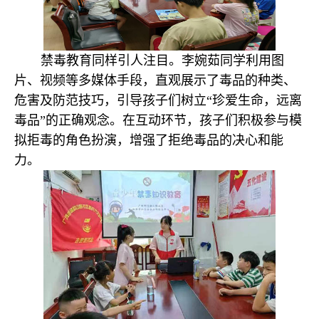
禁毒教育同样引人注目。李婉茹同学利用图
片、视频等多媒体手段，直观展示了毒品的种类、
危害及防范技巧，引导孩子们树立“珍爱生命，远离
毒品”的正确观念。在互动环节，孩子们积极参与模
拟拒毒的角色扮演，增强了拒绝毒品的决心和能
力。