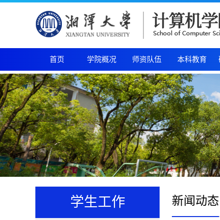
首页
学院概况
师资队伍
本科教育
新闻动态
学生工作