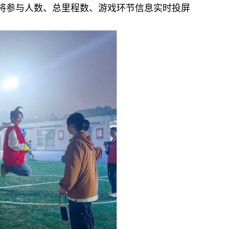
将参与人数、总里程数、游戏环节信息实时投屏