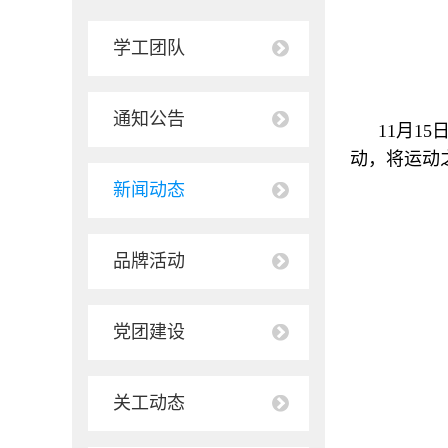
学工团队
通知公告
11月1
动，将运动
新闻动态
品牌活动
党团建设
关工动态