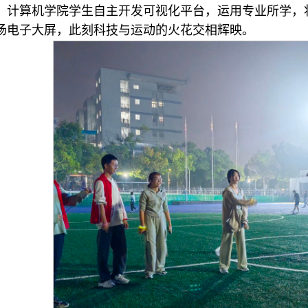
，计算机学院学生自主开发可视化平台，运用专业所学，
场电子大屏，此刻科技与运动的火花交相辉映。