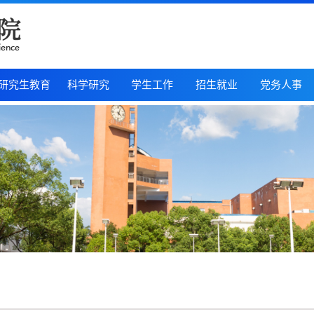
研究生教育
科学研究
学生工作
招生就业
党务人事