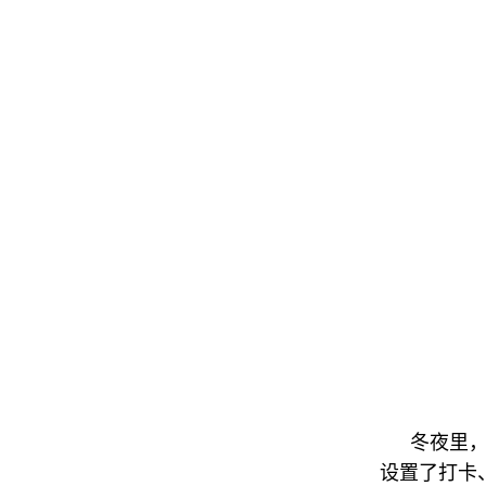
冬夜里
设置了打卡