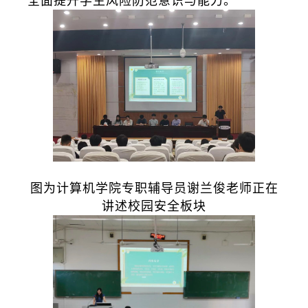
全面提升学生风险防范意识与能力。
图为计算机学院专职辅导员谢兰俊老师正在
讲述校园安全板块