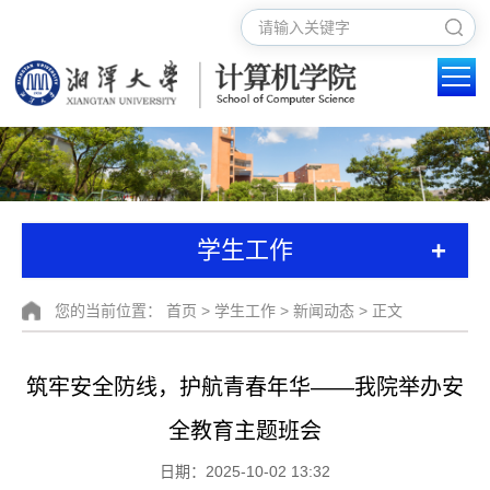
+
学生工作
您的当前位置：
首页
>
学生工作
>
新闻动态
> 正文
筑牢安全防线，护航青春年华——我院举办安
全教育主题班会
日期：2025-10-02 13:32