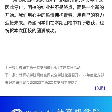
因此停止，团校的结业并不是终点，而是一个新的
开始。我们用心中的热情拥抱青春，用自己的努力
迎接未来。希望同学们在本期团校中有所收获，也
祝贺本次团校的圆满成功。
上一条：
教职工第一党支部举行4月主题党日活动
下一条：
计算机学院网络空间安全学院党委召开2022年度党支部
书记述职评议会暨2023年第2次党支部工作例会
【关闭】