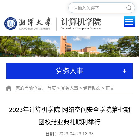
+
党务人事
您的当前位置：
首页
>
党务人事
>
党建动态
> 正文
2023年计算机学院·网络空间安全学院第七期
团校结业典礼顺利举行
日期：2023-04-23 13:33