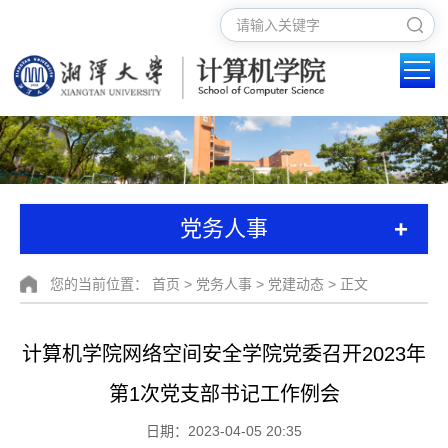
+
党务人事
您的当前位置：
首页
>
党务人事
>
党建动态
> 正文
计算机学院网络空间安全学院党委召开2023年
第1次党支部书记工作例会
日期：2023-04-05 20:35