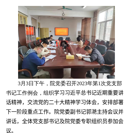
3月3日下午，院党委召开2023年第1次党支部
书记工作例会，组织
学习习近平总书记近期重要讲
话精神，交流党的二十大精神学习体会
，安排部署
下一阶段重点工作。院党委副书记郭滟主持会议并
讲话，全体党支部书记及院党委专职组织员参加会
议。