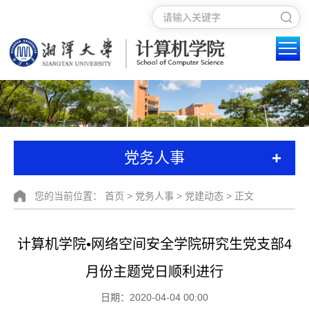
+
党务人事
您的当前位置：
首页
>
党务人事
>
党建动态
> 正文
计算机学院•网络空间安全学院研究生党支部4
月份主题党日顺利进行
日期：2020-04-04 00:00