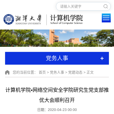
+
党务人事
您的当前位置：
首页
>
党务人事
>
党建动态
> 正文
计算机学院•网络空间安全学院研究生党支部推
优大会顺利召开
日期：2020-04-23 00:00