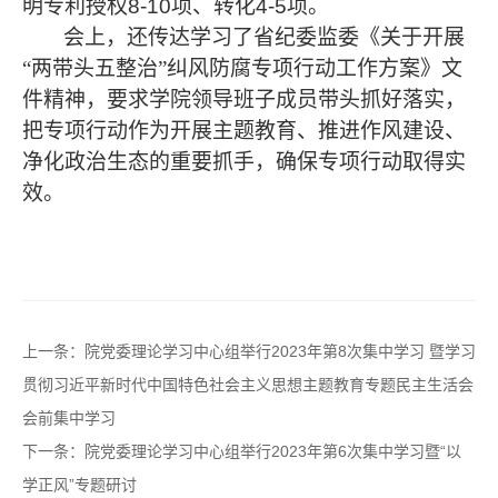
明专利授权
8-10
项、转化
4-5
项。
会上，还传达学习了省纪委监委《关于开展
“两带头五整治”纠风防腐专项行动工作方案》文
件精神，要求学院领导班子成员带头抓好落实，
把专项行动作为开展主题教育、推进作风建设、
净化政治生态的重要抓手，确保专项行动取得实
效。
上一条：
院党委理论学习中心组举行2023年第8次集中学习 暨学习
贯彻习近平新时代中国特色社会主义思想主题教育专题民主生活会
会前集中学习
下一条：
院党委理论学习中心组举行2023年第6次集中学习暨“以
学正风”专题研讨