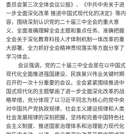
委员会第三次全体会议公报》、《中共中央关于进
一步全面深化改革 推进中国式现代化的决定》等内
容，围绕深刻认识党的二十届三中全会的重大意
义、全面准确理解全会主题和重点任务、准确把握
全会关于深化教育科技人才体制机制一体改革的重
大部署、全力抓好全会精神贯彻落实等方面分享了
学习体会。
会议强调，党的二十届三中全会是在以中国式
现代化全面推进强国建设、民族复兴伟业关键时期
召开的一次十分重要的会议。全会紧紧围绕推进中
国式现代化的主题擘画了进一步全面深化改革的战
略举措，充分体现了以习近平同志为核心的党中央
对中国共产党执政规律、社会主义建设规律和人类
社会发展规律的深刻把握，坚持和完善中国特色社
会主义制度、推进国家治理体系和治理能力现代化