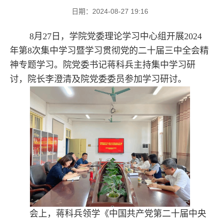
日期：2024-08-27 19:16
8月27日，学院党委理论学习中心组开展2024
年第8次集中学习暨学习贯彻党的二十届三中全会精
神专题学习。院党委书记蒋科兵主持集中学习研
讨，院长李澄清及院党委委员参加学习研讨。
会上，蒋科兵领学《中国共产党第二十届中央