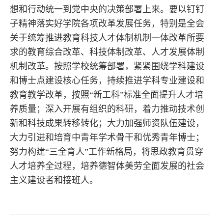
想和行动统一到党中央的决策部署上来。要以钉钉
子精神落实好学院各项改革发展任务，特别是全会
关于统筹推进教育科技人才体制机制一体改革所要
求的教育综合改革、科技体制改革、人才发展体制
机制改革。按照学校统筹部署，紧紧围绕学科建设
和博士点建设核心任务，持续推进学科专业建设和
教育教学改革，按照“新工科”标准全面提升人才培
养质量；深入开展有组织的科研，着力推动技术创
新和科技成果转移转化；大力加强师资队伍建设，
大力引进和培育中青年学术骨干和优秀青年博士；
努力构建“三全育人”工作新格局，将思政教育贯穿
人才培养全过程，培养德智体美劳全面发展的社会
主义建设者和接班人。