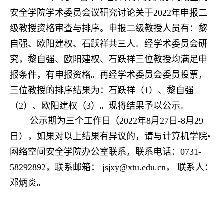
安全学院学术委员会议研究讨论关于2022年申报二
级教授资格审查与排序。申报二级教授人员有：黎
自强、欧阳建权、石跃祥共三人。经学术委员会研
究，黎自强、欧阳建权、石跃祥三位教授均满足申
报条件，有申报资格。再经学术委员会委员投票，
三位教授的排序结果为：石跃祥（1）、黎自强
（2）、欧阳建权（3）。现将结果予以公示。
公示期为三个工作日（2022年8月27日-8月29
日），如果对以上结果有异议的，请与计算机学院•
网络空间安全学院办公室联系，联系电话：0731-
58292892，联系邮箱： jsjxy@xtu.edu.cn，
联系人：
邓炳炎。