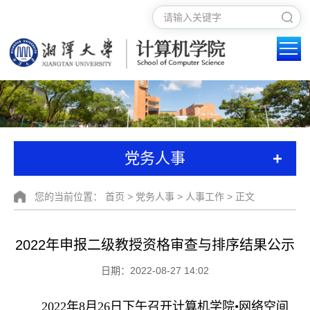
+
党务人事
您的当前位置：
首页
>
党务人事
>
人事工作
> 正文
2022年申报二级教授资格审查与排序结果公示
日期：2022-08-27 14:02
2022年8月26日下午召开计算机学院•网络空间