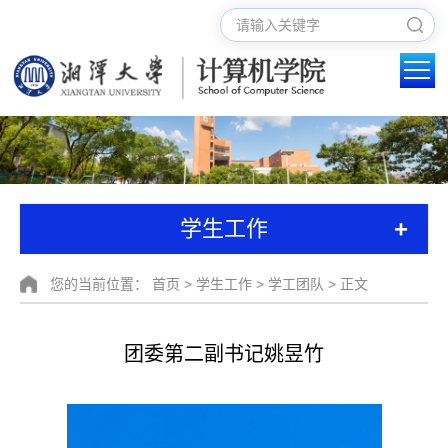
+
学生工作
您的当前位置：
首页
>
学生工作
>
学工团队
> 正文
团委第二副书记姚昱竹