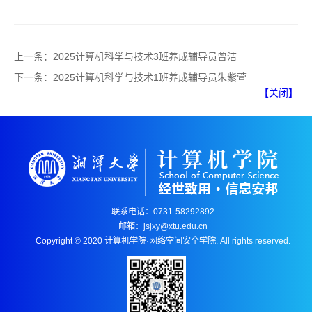
上一条：
2025计算机科学与技术3班养成辅导员曾洁
下一条：
2025计算机科学与技术1班养成辅导员朱紫萱
【关闭】
联系电话：0731-58292892
邮箱：jsjxy@xtu.edu.cn
Copyright © 2020 计算机学院·网络空间安全学院. All rights reserved.