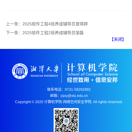
上一条：
2025软件工程4班养成辅导员曾琪婷
下一条：
2025软件工程2班养成辅导员邹磊
【关闭】
联系电话：0731-58292892
邮箱：jsjxy@xtu.edu.cn
Copyright © 2020 计算机学院·网络空间安全学院. All rights reserved.