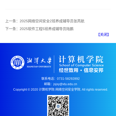
上一条：
2025网络空间安全2班养成辅导员张芮航
下一条：
2025软件工程5班养成辅导员陆鹏
【关闭】
联系电话：0731-58292892
邮箱：jsjxy@xtu.edu.cn
Copyright © 2020 计算机学院·网络空间安全学院. All rights reserved.