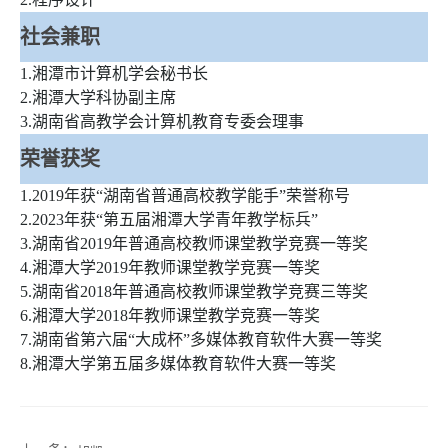
社会兼职
1.湘潭市计算机学会秘书长
2.湘潭大学科协副主席
3.湖南省高教学会计算机教育专委会理事
荣誉获奖
1.2019年获“湖南省普通高校教学能手”荣誉称号
2.2023年获“第五届湘潭大学青年教学标兵”
3.湖南省2019年普通高校教师课堂教学竞赛一等奖
4.湘潭大学2019年教师课堂教学竞赛一等奖
5.湖南省2018年普通高校教师课堂教学竞赛三等奖
6.湘潭大学2018年教师课堂教学竞赛一等奖
7.湖南省第六届“大成杯”多媒体教育软件大赛一等奖
8.湘潭大学第五届多媒体教育软件大赛一等奖