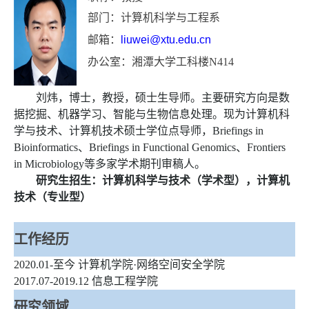
部门：
计算机科学与工程系
邮箱：
liuwei@xtu.edu.cn
办公室：湘潭大学工科楼N414
刘炜，博士，教授，硕士生导师。主要研究方向是数
据挖掘、机器学习、智能与生物信息处理。现为计算机科
学与技术、计算机技术硕士学位点导师，
Briefings in
Bioinformatics、Briefings in Functional Genomics、Frontiers
in Microbiology
等多家学术期刊审稿人。
研究生招生：计算机科学与技术（学术型），计算机
技术（专业型）
工作经历
2020.01-至今 计算机学院·网络空间安全学院
2017.07-2019.12 信息工程学院
研究领域