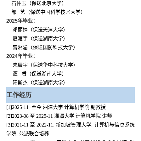
石仲玉
（保送北京大学）
邹 艺（保送中国科学技术大学）
2025
年毕业：
邓丽婷
（保送天津大学）
夏渡宇（保送湖南大学）
曾湘渝（保送国防科技大学）
2024
年毕业：
朱辰宇（保送华中科技大学）
谭 盾（保送湖南大学）
阳斯杰（保送湖南大学）
工作经历
[1]2025-11 -至今 湘潭大学 计算机学院 副教授
[2]2023-08
至
2025-11 湘潭大学 计算机学院 讲师
[3]2021-11 至 2022-11, 新加坡管理大学, 计算机与信息系统
学院, 公派联合培养