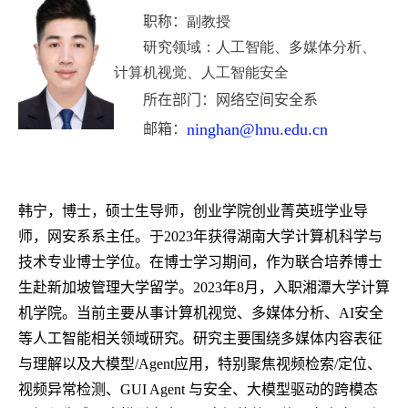
职称：
副教授
研究领域：人工智能、多媒体分析、
计算机视觉、人工智能安全
所在部门：
网络空间安全系
ninghan@hnu.edu.cn
邮箱：
韩宁，博士，硕士生导师，创业学院创业菁英班学业导
师，
网安系系主任
。于2023年获得湖南大学计算机科学与
技术专业博士学位。在博士学习期间，作为联合培养博士
生赴新加坡管理大学留学。2023年8月，入职湘潭大学计算
机学院。当前主要从事计算机视觉、多媒体分析、AI安全
等人工智能相关领域研究。研究主要围绕多媒体内容表征
与理解以及大模型/Agent应用，特别聚焦视频检索/定位、
视频异常检测、GUI Agent 与安全、大模型驱动的跨模态