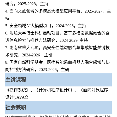
研究，2025-2028，主持
4. 面向文旅领域的多模态大模型应用平台，2025-2027，主
持
5. 安全领域AI大模型项目，2024-2026，主持
6. 湘潭大学博士科研启动项目，基于多模态数据融合的食
谱信息检索与推荐方法研究，2024-2029, 主持
7. 湖南省重大专项，高安全性端边融合与集成智能关键技
术研究，2024-2026，主研
8. 国家自然科学基金，医疗智能采血机器人融合感知与协
同控制方法研究，2023-2026，主研
主讲课程
《操作系统》、《计算机程序设计II》、《面向对象程序
设计(
JAVA
)》
社会兼职