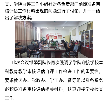
查，学院自评工作小组针对各负责部门前期准备审
核评估工作材料出现的问题进行了讨论，并一一给
出了解决方案。
此次会议邹娟副院长再次强调了学院迎接学校本
科教育教学审核评估自评工作检查工作的重要性，
要求教务办、党政办、学工办、督导组以及各系务
必积极准备审核评估相关材料，认真迎接学校检查
工作。