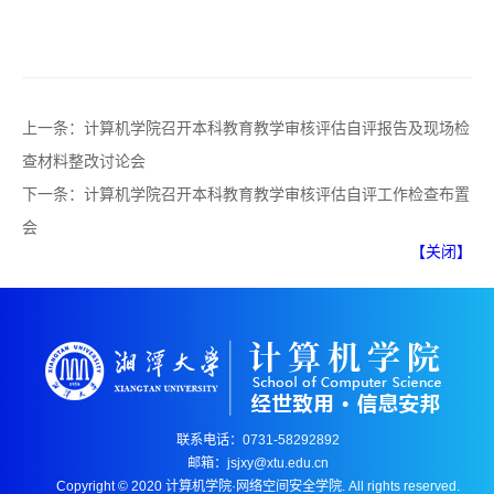
上一条：
计算机学院召开本科教育教学审核评估自评报告及现场检
查材料整改讨论会
下一条：
计算机学院召开本科教育教学审核评估自评工作检查布置
会
【关闭】
联系电话：0731-58292892
邮箱：jsjxy@xtu.edu.cn
Copyright © 2020 计算机学院·网络空间安全学院. All rights reserved.