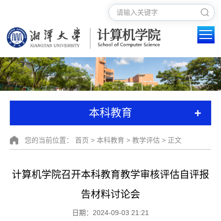
+
本科教育
您的当前位置：
首页
>
本科教育
>
教学评估
> 正文
计算机学院召开本科教育教学审核评估自评报
告材料讨论会
日期：2024-09-03 21:21