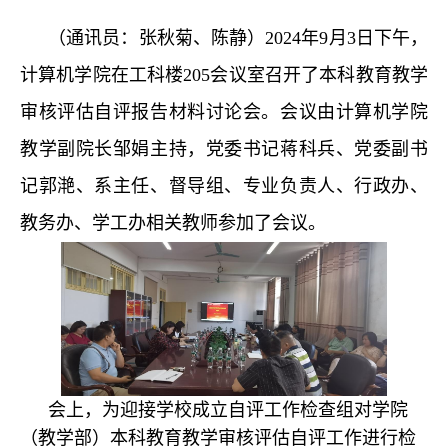
（通讯员：张秋菊、陈静）2024年9月3日下午，
计算机学院在工科楼205会议室召开了本科教育教学
审核评估自评报告材料讨论会。会议由计算机学院
教学副院长邹娟主持，党委书记蒋科兵、党委副书
记郭滟、系主任、督导组、专业负责人、行政办、
教务办、学工办相关教师参加了会议。
会上，为迎接学校成立自评工作检查组对学院
（教学部）本科教育教学审核评估自评工作进行检