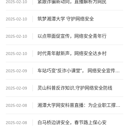
紧跟诈骗新动向，直播解析为网民
2025-02-10
筑梦湘潭大学 守护网络安全
2025-02-10
以点带面促宣传，网络安全青年行
2025-02-10
时代青年献新声，网络安全达乡村
2025-02-10
车站巧变“反诈小课堂”， 网络安全宣传在行动
2025-02-09
灵山科普反诈知识,守护网络安全防线
2025-02-09
湘潭大学网安科普直播：为企业职工撑起网络“保护伞”
2025-02-08
白马桥边讲安全，春节路上保心安
2025-02-08