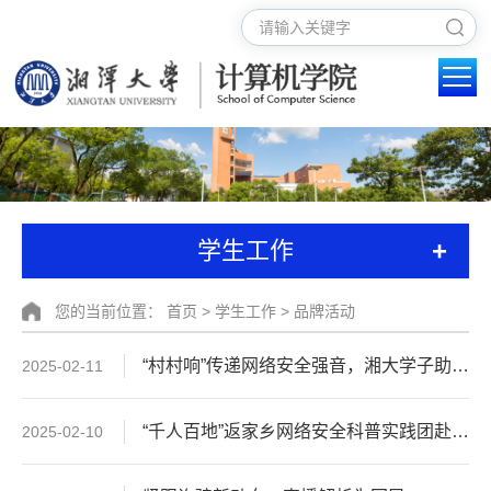
+
学生工作
您的当前位置：
首页
>
学生工作
>
品牌活动
“村村响”传递网络安全强音，湘大学子助力乡村数字安全
2025-02-11
“千人百地”返家乡网络安全科普实践团赴大围山镇东门村开展科普宣讲活动
2025-02-10