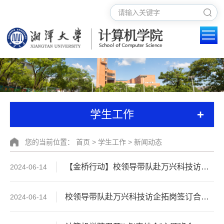
+
学生工作
您的当前位置：
首页
>
学生工作
>
新闻动态
【金桥行动】校领导带队赴万兴科技访企拓岗签订合作协议
2024-06-14
校领导带队赴万兴科技访企拓岗签订合作协议
2024-06-14