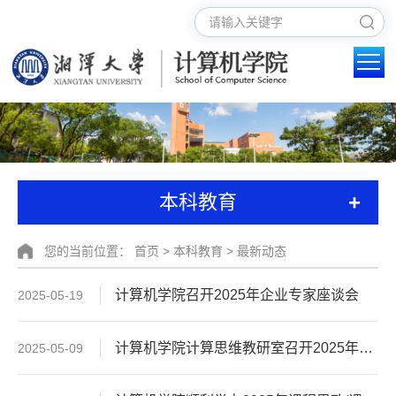
+
本科教育
您的当前位置：
首页
>
本科教育
>
最新动态
计算机学院召开2025年企业专家座谈会
2025-05-19
计算机学院计算思维教研室召开2025年湘潭大学教学成果奖申报讨论会​
2025-05-09