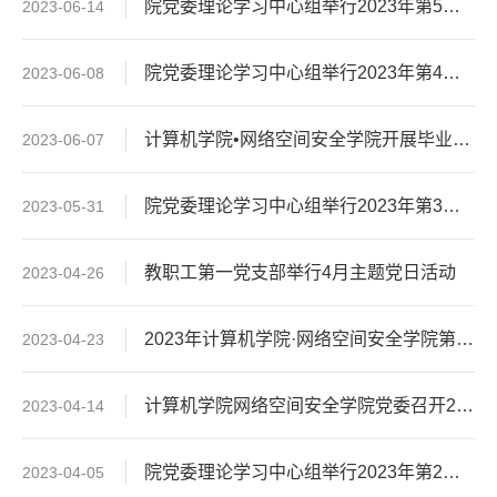
院党委理论学习中心组举行2023年第5次集中学习暨“树立和践行正确政绩观”专题研讨
2023-06-14
院党委理论学习中心组举行2023年第4次集中学习暨“以学增智”专题研讨
2023-06-08
计算机学院•网络空间安全学院开展毕业生党员离校教育
2023-06-07
院党委理论学习中心组举行2023年第3次集中学习暨“以学铸魂”专题研讨
2023-05-31
教职工第一党支部举行4月主题党日活动
2023-04-26
2023年计算机学院·网络空间安全学院第七期团校结业典礼顺利举行
2023-04-23
计算机学院网络空间安全学院党委召开2022年度党支部书记述职评议会暨2023年第2次党支部工作例会
2023-04-14
院党委理论学习中心组举行2023年第2次集中学习
2023-04-05