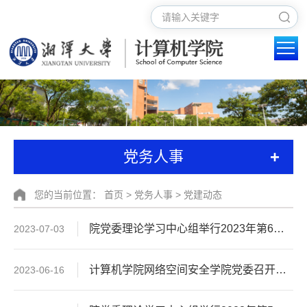
+
党务人事
您的当前位置：
首页
>
党务人事
>
党建动态
院党委理论学习中心组举行2023年第6次集中学习暨“以学正风”专题研讨
2023-07-03
计算机学院网络空间安全学院党委召开主题教育工作推进会暨2023年第3次党支部工作例会
2023-06-16