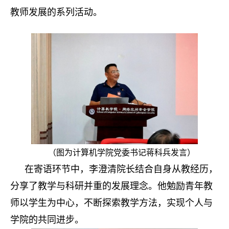
教师发展的系列活动。
（图为计算机学院党委书记蒋科兵发言）
在寄语环节中，李澄清院长结合自身从教经历，
分享了教学与科研并重的发展理念。他勉励青年教
师以学生为中心，不断探索教学方法，实现个人与
学院的共同进步。