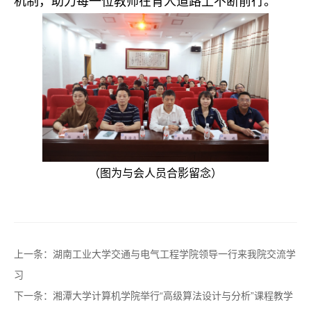
机制，助力每一位教师在育人道路上不断前行。
（图为与会人员合影留念）
上一条：
湖南工业大学交通与电气工程学院领导一行来我院交流学
习
下一条：
湘潭大学计算机学院举行“高级算法设计与分析”课程教学