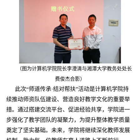
（图为计算机学院院长李澄清与湘潭大学教务处处长
费俊杰合影）
此次“师道传承·结对帮扶”活动是计算机学院持
续推动师资队伍建设、营造良好教学文化的重要举
措。通过搭建交流平台、促进经验共享，学院进一
步强化了教学团队的凝聚力，为提升整体教学质量
奠定了坚实基础。未来，学院将继续深化教师发展