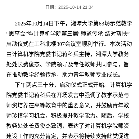
日期：2025-10-14 21:34
2025年10月14日下午，湘潭大学第63场示范教学
“思享会”暨计算机学院第三届“师道传承·结对帮扶”
启动仪式在工科北楼307会议室顺利举行。本次活动
由计算机学院党委书记蒋科兵主持，湘潭大学教务
处处长费俊杰、学院领导及专任教师共同参与，旨
在推动教学经验传承，助力青年教师专业成长。
下午两点三十分，启动仪式正式开始。计算机学
院党委书记蒋科兵在开场发言中强调了教学示范与
师资培养在高等教育中的重要意义，并鼓励青年教
师珍惜学习机会，积极提升教学能力。随后，学校
教务处处长费俊杰致词，表达了对计算机学院师资
建设工作的充分肯定，并表示将持续支持此类促进