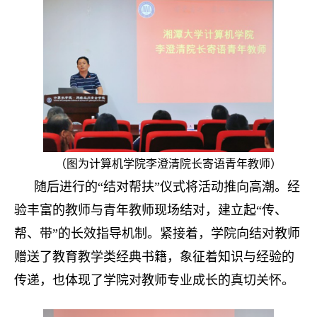
（图为计算机学院李澄清院长寄语青年教师）
随后进行的“结对帮扶”仪式将活动推向高潮。经
验丰富的教师与青年教师现场结对，建立起“传、
帮、带”的长效指导机制。紧接着，学院向结对教师
赠送了教育教学类经典书籍，象征着知识与经验的
传递，也体现了学院对教师专业成长的真切关怀。