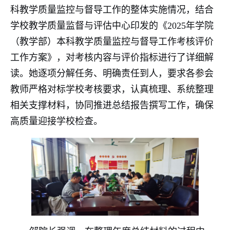
科教学质量监控与督导工作的整体实施情况，结合
学校教学质量监督与评估中心印发的《2025年学院
（教学部）本科教学质量监控与督导工作考核评价
工作方案》，对考核内容与评价指标进行了详细解
读。她逐项分解任务、明确责任到人，要求各参会
教师严格对标学校考核要求，认真梳理、系统整理
相关支撑材料，协同推进总结报告撰写工作，确保
高质量迎接学校检查。