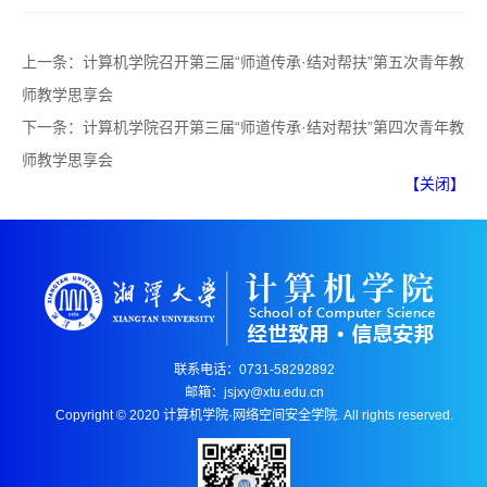
上一条：
计算机学院召开第三届“师道传承·结对帮扶”第五次青年教
师教学思享会
下一条：
计算机学院召开第三届“师道传承·结对帮扶”第四次青年教
师教学思享会
【关闭】
联系电话：0731-58292892
邮箱：jsjxy@xtu.edu.cn
Copyright © 2020 计算机学院·网络空间安全学院. All rights reserved.