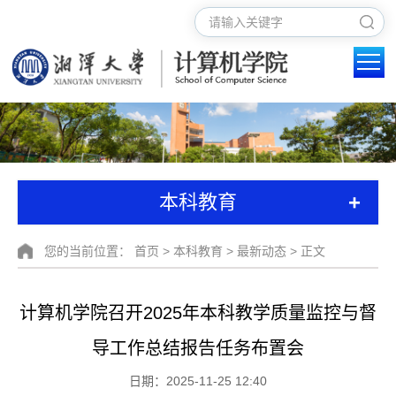
+
本科教育
您的当前位置：
首页
>
本科教育
>
最新动态
> 正文
计算机学院召开2025年本科教学质量监控与督
导工作总结报告任务布置会
日期：2025-11-25 12:40