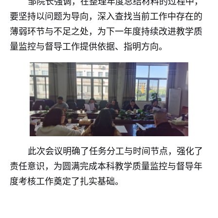
邹院长强调，在整理年度总结材料的过程中，
要坚持以问题为导向，深入查找当前工作中存在的
薄弱环节与不足之处，为下一年度持续改进教学质
量监控与督导工作提供依据、指明方向。
此次会议明确了任务分工与时间节点，强化了
责任意识，为圆满完成本科教学质量监控与督导年
度考核工作奠定了扎实基础。