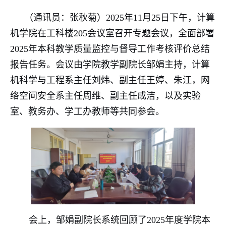
（通讯员：张秋菊）2025年11月25日下午，计算
机学院在工科楼205会议室召开专题会议，全面部署
2025年本科教学质量监控与督导工作考核评价总结
报告任务。会议由学院教学副院长邹娟主持，计算
机科学与工程系主任刘炜、副主任王婷、朱江，网
络空间安全系主任周维、副主任成洁，以及实验
室、教务办、学工办教师等共同参会。
会上，邹娟副院长系统回顾了2025年度学院本