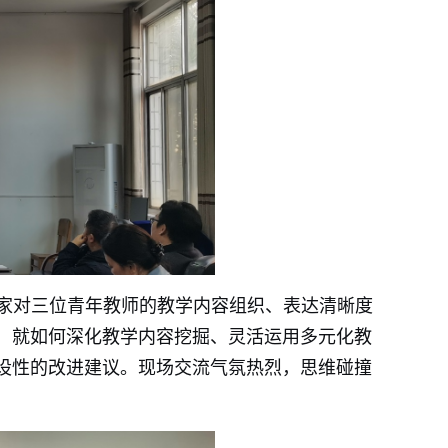
家对三位青年教师的教学内容组织、表达清晰度
，就如何深化教学内容挖掘、灵活运用多元化教
设性的改进建议。现场交流气氛热烈，思维碰撞