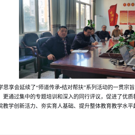
学思享会延续了“师道传承•结对帮扶”系列活动的一贯宗
，更通过集中的专题培训和深入的同行评议，促进了优质
院教学创新活力、夯实育人基础、提升整体教育教学水平