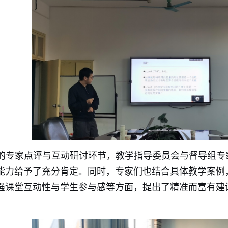
的专家点评与互动研讨环节，教学指导委员会与督导组专
能力给予了充分肯定。同时，专家们也结合具体教学案例
强课堂互动性与学生参与感等方面，提出了精准而富有建