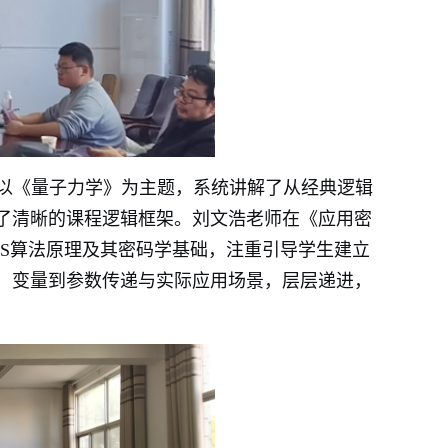
以《量子力学》为主题，系统讲解了从经典逻辑
了清晰的课程逻辑框架。刘文浩老师在《应用密
ES算法原理及其密码学基础，注重引导学生建立
、变量到参数传递与实际应用场景，层层递进，