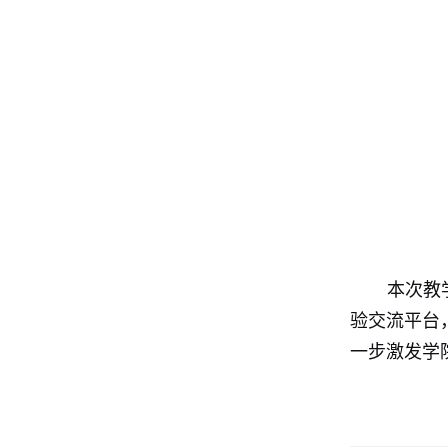
本次教
验交流平台
一步激发学