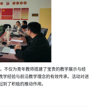
旨，不仅为青年教师搭建了宝贵的教学展示与经
教学经验与前沿教学理念的有效传承。活动对进
起到了积极的推动作用。