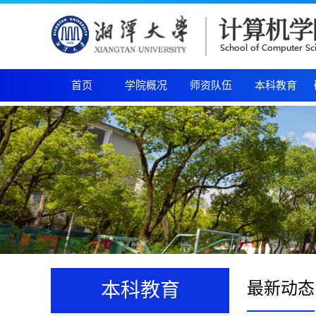
首页
学院概况
师资队伍
本科教育
最新动态
本科教育