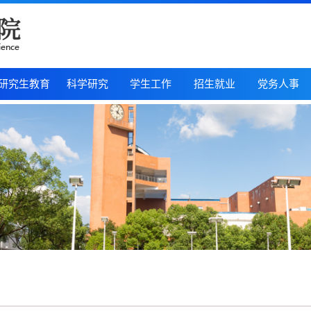
研究生教育
科学研究
学生工作
招生就业
党务人事