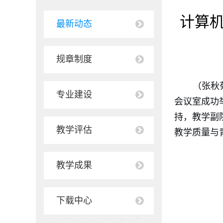
计算机
最新动态
规章制度
（张秋
专业建设
会议室成功
持，教学副
教学评估
教学质量与
教学成果
下载中心