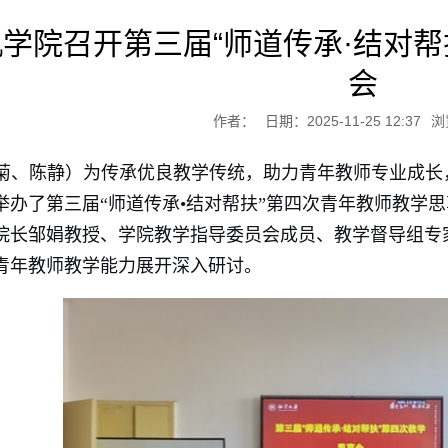
学院召开第三届“师道传承·结对帮
会
作者：
日期：2025-11-25 12:37
浏
菊、陈静）为传承优良教学传统，助力青年教师专业成长，20
举办了第三届“师道传承•结对帮扶”第四次青年教师教学
院长邹娟教授、学院教学指导委员会成员、教学督导组专
青年教师教学能力展开深入研讨。