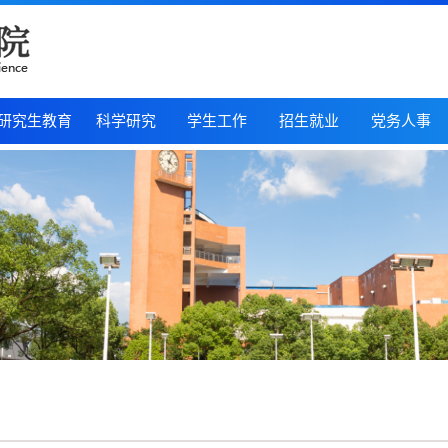
研究生教育
科学研究
学生工作
招生就业
党务人事