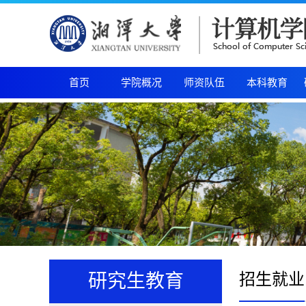
首页
学院概况
师资队伍
本科教育
招生就业
研究生教育