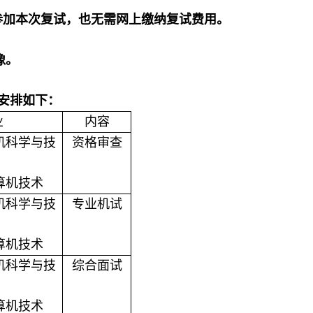
参加本次复试，也无需网上缴纳复试费用。
像。
体安排如下：
业
内容
计算机科学与技
资格审查
计算机技术
计算机科学与技
专业机试
计算机技术
计算机科学与技
综合面试
计算机技术