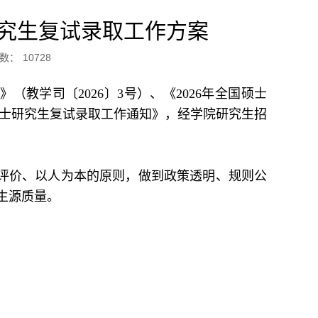
研究生复试录取工作方案
数：
10728
（教学司〔2026〕3号）、《2026年全国硕士
6年硕士研究生复试录取工作通知》，经学院研究生招
评价、以人为本的原则，做到政策透明、规则公
生源质量。