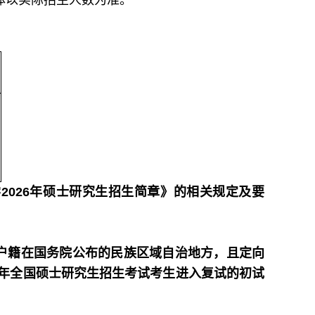
体以实际招生人数为准。
2026年硕士研究生招生简章》的相关规定及要
户籍在国务院公布的民族区域自治地方，且定向
6年全国硕士研究生招生考试考生进入复试的初试