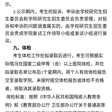
示。
3.公示期内，考生的投诉、申诉由学校研究生招
生委员会和学院研究生招生委员会负责受理。对投
诉和申诉的问题调查属实的，由学校研究生招生委
员会责成学院复试工作领导小组或复试小组进行复
议。
九、体检
考生体检工作在拟录取后进行，考生可根据实
际情况在国家二级甲等（含）以上医院体检，并在
拟录取名单公布后1个星期内，将个人有效体检报告
交至录取学院。未按时提交体检报告或体检不合格
者，将取消其录取资格。
体检标准：按照《中华人民共和国残疾人教育条
例》和《教育部办公厅 卫生部办公厅关于普通高等