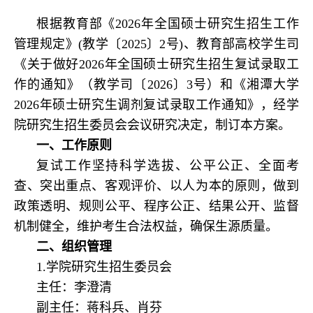
根据教育部《2026年全国硕士研究生招生工作
管理规定》(教学〔2025〕2号)、教育部高校学生司
《关于做好2026年全国硕士研究生招生复试录取工
作的通知》（教学司〔2026〕3号）和《湘潭大学
2026年硕士研究生调剂复试录取工作通知》
，
经学
院研究生招生
委员会会议研究决定，制订本方案。
一、工作原则
复试工作坚持科学选拔、公平公正、全面考
查、突出重点、客观评价、以人为本的原则，做到
政策透明、规则公平、程序公正、结果公开、监督
机制健全，维护考生合法权益，确保生源质量。
二、组织管理
1.学院研究生招生委员会
主任：李澄清
副主任：蒋科兵、肖芬