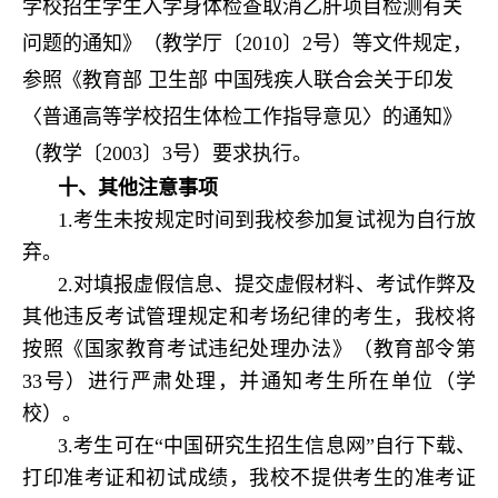
学校招生学生入学身体检查取消乙肝项目检测有关
问题的通知》（教学厅〔2010〕2号）等文件规定，
参照《教育部 卫生部 中国残疾人联合会关于印发
〈普通高等学校招生体检工作指导意见〉的通知》
（教学〔2003〕3号）要求执行。
十、其他注意事项
1.考生未按规定时间到我校参加复试视为自行放
弃。
2.对填报虚假信息、提交虚假材料、考试作弊及
其他违反考试管理规定和考场纪律的考生，我校将
按照《国家教育考试违纪处理办法》（教育部令第
33号）进行严肃处理，并通知考生所在单位（学
校）。
3.考生可在“中国研究生招生信息网”自行下载、
打印准考证和初试成绩，我校不提供考生的准考证