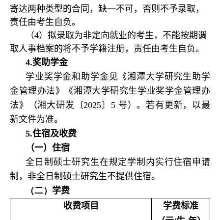
寄达两种类型的合同，缺一不可，否则不予录取，
责任由考生自负。
（4）拟录取为非定向就业的考生，不能按期调
取人事档案的将不予学籍注册，责任由考生自负。
4.
奖助学金
学业奖学金和助学金见《湘潭大学研究生助学
金管理办法》《湘潭大学研究生学业奖学金管理办
法》（湘大研发〔2025〕5 号）。若有更新，以最
新文件为准。
5.
住宿及收费
（一）住宿
全日制硕士研究生在规定学制内实行住宿申请
制，非全日制硕士研究生不提供住宿。
（二）
学费
收费项目
学费标准