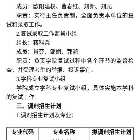
成员：欧阳建权、曹春红、刘新、刘元
职责：实行主任负责制，全面负责本单位的复
试和录取工作。
2.复试录取工作监督小组
组长：蒋科兵
成员：肖芬、邹娟、郭滟
职责：负责学院复试过程中各个环节的监督检
查，并受理考生的举报、投诉事宜。
3.学科专业复试小组
学院成立学科专业复试小组，具体实施本学科
的复试工作。
三、调剂招生计划
1.调剂招生计划及专业：
专业代码
专业名称
拟调剂招生计划