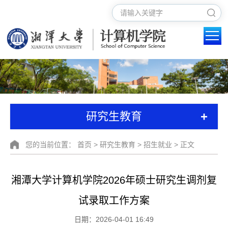
+
研究生教育
您的当前位置：
首页
>
研究生教育
>
招生就业
> 正文
湘潭大学计算机学院2026年硕士研究生调剂复
试录取工作方案
日期：2026-04-01 16:49