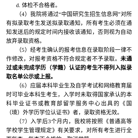
d. 体检不合格者。
（4）我院将通过“中国研究生招生信息网”对所
有拟录取考生发送拟录取通知，所有考生必须在通
知发送后的规定时间内接收该通知，否则视为自动
放弃录取资格。
（5）经考生确认的报考信息在录取阶段一律不
作修改，对报考资格不符合规定者不予录取。
未通
过或未完成学历（学籍）认证的考生不得列入拟录
取名单公示或上报。
（6）应届本科毕业生及自学考试和网络教育届
时可毕业本科生考生，入学时未取得国家承认的本
科毕业证书或教育部留学服务中心出具的《国
（境）外学历学位认证书》者，录取资格无效。
（7）入学后3个月内，我校将按照《普通高等
学校学生管理规定》有关要求，对所有考生进行全