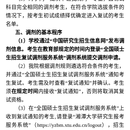
科目完全相同的调剂考生，在符合学院选拔条件的
情况下，按考生初试成绩择优确定进入复试的考生
名单。
五、调剂的基本程序
（1）学校通过“中国研究生招生信息网”发布调
剂信息。考生在教育部规定的时间内登录“全国硕士
生招生复试调剂服务系统”调剂系统提交调剂申请。
（2）我院根据调剂规则遴选符合条件的考生，
并通过“全国硕士生招生复试调剂服务系统”通知考
生复试。考生需及时查看“复试通知”并确认。考生
须
在规定时间
内接收“复试通知”，否则将取消其复
试资格。
（3）在“全国硕士生招生复试调剂服务系统”上
收到复试通知的考生,请登录“湘潭大学研究生报考
服务系统”（
https://yzbm.xtu.edu.cn/logout
），招生