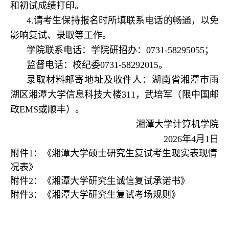
和初试成绩打印。
4.请考生保持报名时所填联系电话的畅通，以免
影响复试、录取等工作。
学院联系电话：学院研招办：0731-58295055；
监督电话：校纪委0731-58292015。
录取材料邮寄地址及收件人：湖南省湘潭市雨
湖区湘潭大学信息科技大楼311，武培军（限中国邮
政EMS或顺丰）。
湘潭大学计算机学院
2026年4月1日
附件1：《湘潭大学硕士研究生复试考生现实表现情
况表》
附件2：《湘潭大学研究生诚信复试承诺书》
附件3：《湘潭大学研究生复试考场规则》