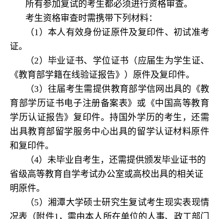
所有参加复试的考生都必须进行资格审查。
考生资格审查时需携带下列材料：
（1）本人有效身份证原件及复印件、初试准考
证。
（2）毕业证书、学位证书（应届生为学生证、
《教育部学籍在线验证报告》）原件及复印件。
（3）往届考生需提供教育部学信网出具的《教
育部学历证书电子注册备案表》或《中国高等教育
学历认证报告》复印件。持国外学历的考生，还需
出具教育部留学服务中心出具的留学认证材料原件
和复印件。
（4）未毕业自考生，还需提供颁发毕业证书的
省级高等教育自学考试办公室或高校出具的相关证
明原件。
（5）湘潭大学硕士研究生复试考生现实表现情
况表（附件1，需由本人所在单位的人事、政工部门