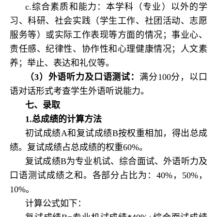
c.综合素质和能力：本学科（专业）以外的学
习、科研、社会实践（学生工作、社团活动、志愿
服务等）或实际工作表现等方面的情况；事业心、
责任感、纪律性、协作性和心理健康情况；人文素
养；举止、表达和礼仪等。
（3）外语听力及口语测试：
满分100分，以口
语对话形式考查学生外语听说能力。
七、录取
1.
总成绩的计算方法
初试成绩A和复试成绩B按权重相加，得出总成
绩。复试成绩占总成绩的权重60%。
复试成绩B为专业机试、综合面试、外语听力及
口语测试成绩之和。各部分占比为：40%，50%，
10%。
计算公式如下：