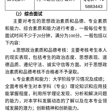
5883443
（2）综合面试
主要对考生的思想政治素质和品德、专业素质
和能力、综合素质和能力进行考查，一般每位考生
面试时间不少于20分钟，满分为100分。一般包括以
下内容：
a.思想政治素质和品德考核：主要考核考生本人
的现实表现，包括考生的政治态度、思想表现、道
德品质、遵纪守法、诚实守信等方面。对于思想政
治素质和品德考核不合格者不予录取。
b.专业素质和能力：大学阶段学习情况及成绩；
全面考核考生对本学科（专业）理论知识和应用技
能掌握程度，利用所学理论发现、分析和解决问题
的能力，对本学科发展动态的了解以及在本专业领
域发展的潜力；创新精神和创新能力。