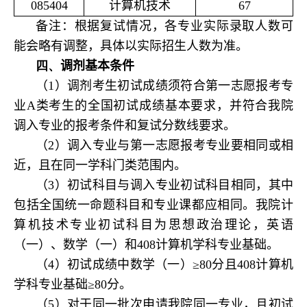
085404
计算机技术
67
备注：根据复试情况，各专业实际录取人数可
能会略有调整，具体以实际招生人数为准。
四、
调剂基本条件
（1）调剂考生初试成绩须符合第一志愿报考专
业A类考生的全国初试成绩基本要求，并符合我院
调入专业的报考条件和复试分数线要求。
（2）调入专业与第一志愿报考专业要相同或相
近，且在同一学科门类范围内。
（3）初试科目与调入专业初试科目相同，其中
包括全国统一命题科目和专业课都应相同。我院计
算机技术专业初试科目为思想政治理论，英语
（一）、数学（一）和408计算机学科专业基础
。
（4）初试成绩中数学（一）≥80分且408计算机
学科专业基础≥80分。
（5）
对于同一批次申请我院同一专业，且初试