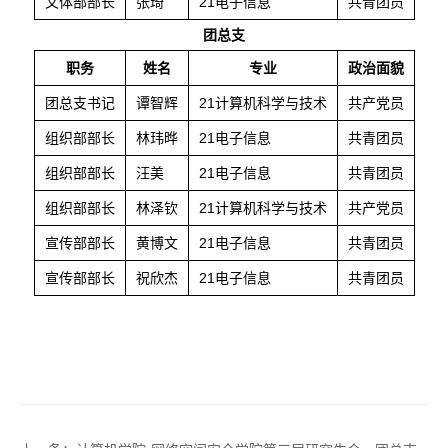
文体部部长
张琦
21电子信息
共青团员
团总支
职务
姓名
专业
政治面貌
团总支书记
谭智辉
21计算机科学与技术
共产党员
组织部部长
林玮晔
21电子信息
共青团员
组织部部长
汪美
21电子信息
共青团员
组织部部长
林泽钦
21计算机科学与技术
共产党员
宣传部部长
黄博文
21电子信息
共青团员
宣传部部长
祝欣杰
21电子信息
共青团员