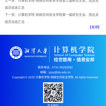
上一条：
计算机学院·网络空间安全学院第三届研究生会、团总支
成员信息汇总
下一条：
计算机学院·网络空间安全学院第一届研究生会、团总支
成员信息汇总
【关闭】
联系电话：0731-58292892
邮箱：jsjxy@xtu.edu.cn
Copyright © 2020 计算机学院·网络空间安全学院. All rights reserved.
官方微信