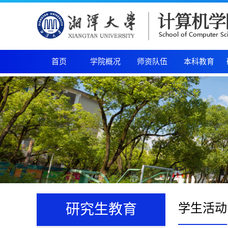
首页
学院概况
师资队伍
本科教育
学生活动
研究生教育