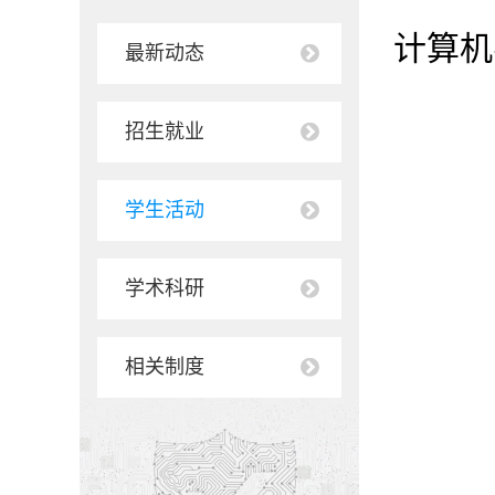
计算机
最新动态
招生就业
学生活动
学术科研
相关制度