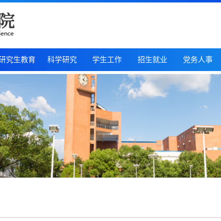
研究生教育
科学研究
学生工作
招生就业
党务人事