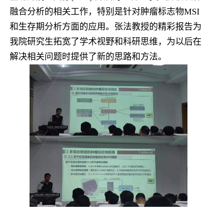
融合分析的相关工作，特别是针对肿瘤标志物
MSI
和生存期分析方面的应用。
张法教授的精彩报告为
我院研究生拓宽了学术视野和科研思维，为以后在
解决相关问题时提供了新的思路和方法。