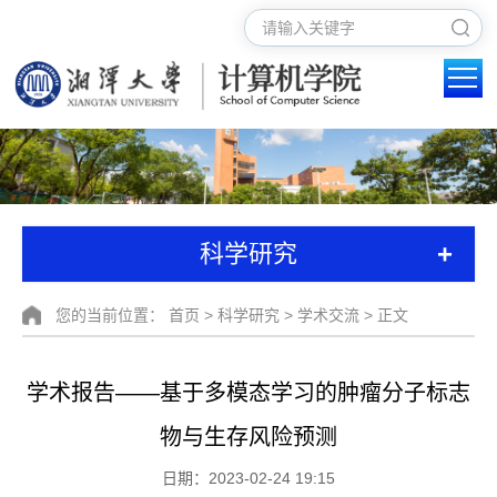
+
科学研究
您的当前位置：
首页
>
科学研究
>
学术交流
> 正文
学术报告——基于多模态学习的肿瘤分子标志
物与生存风险预测
日期：2023-02-24 19:15