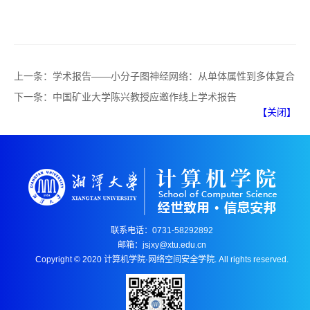
上一条：
学术报告——小分子图神经网络：从单体属性到多体复合
下一条：
中国矿业大学陈兴教授应邀作线上学术报告
【关闭】
联系电话：0731-58292892
邮箱：jsjxy@xtu.edu.cn
Copyright © 2020 计算机学院·网络空间安全学院. All rights reserved.