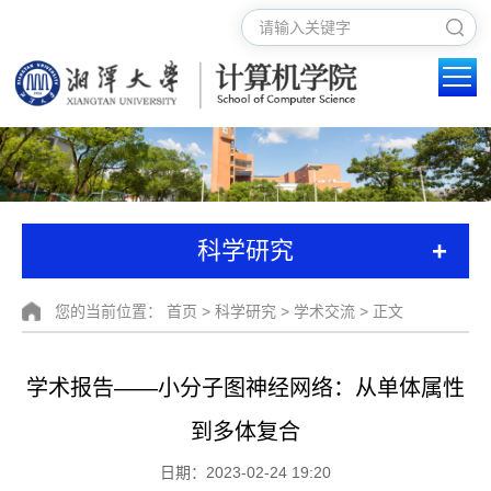
+
科学研究
您的当前位置：
首页
>
科学研究
>
学术交流
> 正文
学术报告——小分子图神经网络：从单体属性
到多体复合
日期：2023-02-24 19:20