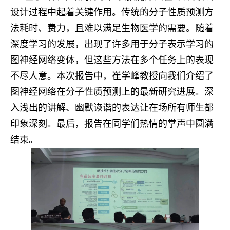
设计过程中起着关键作用。传统的分子性质预测方
法耗时、费力，且难以满足生物医学的需要。随着
深度学习的发展，出现了许多用于分子表示学习的
图神经网络变体，但这些方法在多个任务上的表现
不尽人意。本次报告中，崔学峰教授向我们介绍了
图神经网络在分子性质预测上的最新研究进展。深
入浅出的讲解、幽默诙谐的表达让在场所有师生都
印象深刻。最后，报告在同学们热情的掌声中圆满
结束。