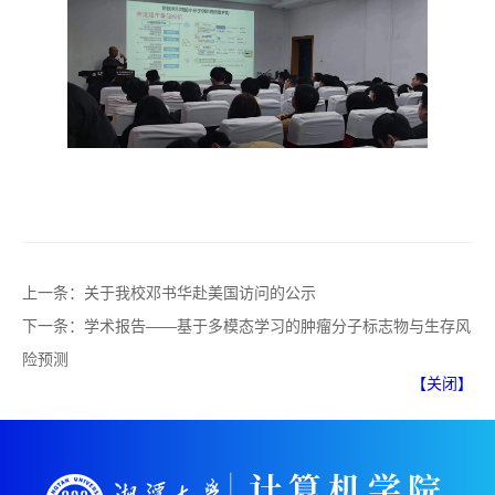
上一条：
关于我校邓书华赴美国访问的公示
下一条：
学术报告——基于多模态学习的肿瘤分子标志物与生存风
险预测
【关闭】